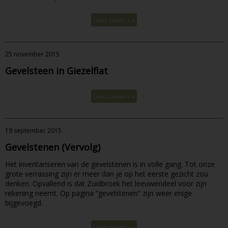
Lees meer » »
25 november 2015
Gevelsteen in Giezelflat
Lees meer » »
19 september 2015
Gevelstenen (Vervolg)
Het inventariseren van de gevelstenen is in volle gang. Tot onze
grote verrassing zijn er meer dan je op het eerste gezicht zou
denken. Opvallend is dat Zuidbroek het leeuwendeel voor zijn
rekening neemt. Op pagina “gevelstenen” zijn weer enige
bijgevoegd.
Lees meer » »