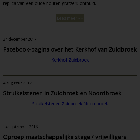
replica van een oude houten grafzerk onthuld.
Lees meer » »
24 december 2017
Facebook-pagina over het Kerkhof van Zuidbroek
Kerkhof Zuidbroek
4 augustus 2017
Struikelstenen in Zuidbroek en Noordbroek
Struikelstenen Zuidbroek Noordbroek
14 september 2016
Oproep maatschappelijke stage / vrijwilligers