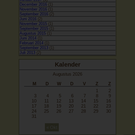
December 2016
(1)
November 2016
(1)
September 2016
(2)
Juni 2016
(2)
November 2015
(1)
September 2015
(1)
Augustus 2015
(1)
Juni 2014
(1)
Februari 2014
(1)
September 2013
(1)
Juli 2013
(2)
Maart 2013
(1)
Augustus 2012
(1)
Kalender
Augustus 2026
M
D
W
D
V
Z
Z
1
2
3
4
5
6
7
8
9
10
11
12
13
14
15
16
17
18
19
20
21
22
23
24
25
26
27
28
29
30
31
« Okt