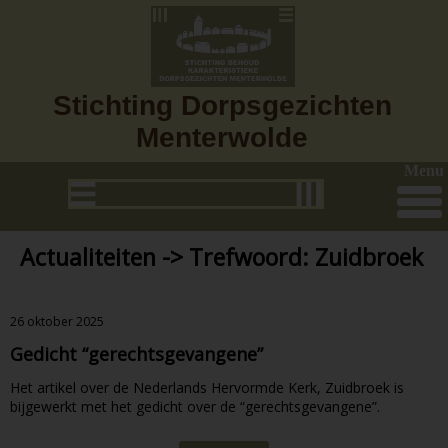
Stichting Dorpsgezichten
Menterwolde
Menu
Actualiteiten -> Trefwoord: Zuidbroek
26 oktober 2025
Gedicht “gerechtsgevangene”
Het artikel over de Nederlands Hervormde Kerk, Zuidbroek is
bijgewerkt met het gedicht over de “gerechtsgevangene”.