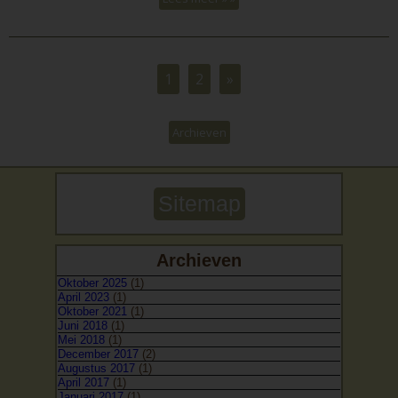
1
2
»
Archieven
Sitemap
Archieven
Oktober 2025
(1)
April 2023
(1)
Oktober 2021
(1)
Juni 2018
(1)
Mei 2018
(1)
December 2017
(2)
Augustus 2017
(1)
April 2017
(1)
Januari 2017
(1)