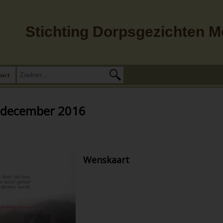
Stichting Dorpsgezichten 
tact
: december 2016
Wenskaart