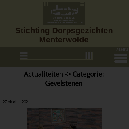
Stichting Dorpsgezichten
Menterwolde
Menu
Actualiteiten -> Categorie:
Gevelstenen
27 oktober 2021