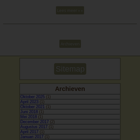
Lees meer » »
Archieven
Sitemap
Archieven
Oktober 2025
(1)
April 2023
(1)
Oktober 2021
(1)
Juni 2018
(1)
Mei 2018
(1)
December 2017
(2)
Augustus 2017
(1)
April 2017
(1)
Januari 2017
(1)