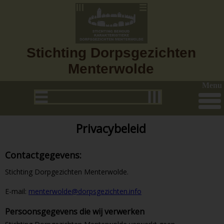
Stichting Dorpsgezichten
Menterwolde
Menu
Privacybeleid
Contactgegevens:
Stichting Dorpgezichten Menterwolde.
E-mail:
menterwolde@dorpsgezichten.info
Persoonsgegevens die wij verwerken