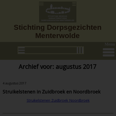
Stichting Dorpsgezichten
Menterwolde
Menu
Archief voor: augustus 2017
4 augustus 2017
Struikelstenen in Zuidbroek en Noordbroek
Struikelstenen Zuidbroek Noordbroek