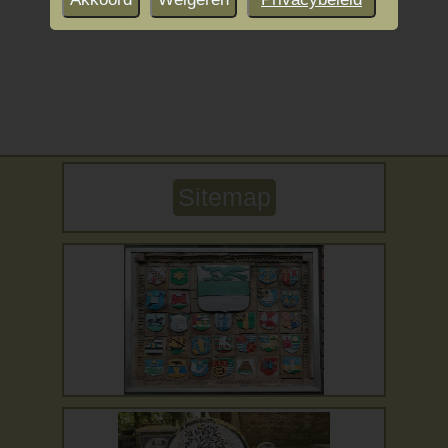
Sitemap