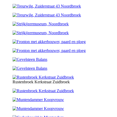
Rustenbroek Kerkstraat Zuidbroek