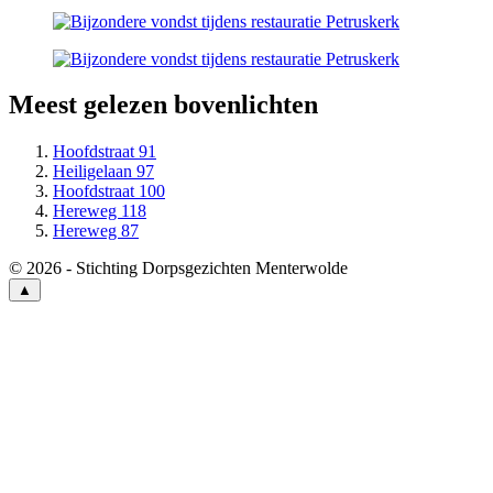
Meest gelezen bovenlichten
Hoofdstraat 91
Heiligelaan 97
Hoofdstraat 100
Hereweg 118
Hereweg 87
© 2026 - Stichting Dorpsgezichten Menterwolde
▲