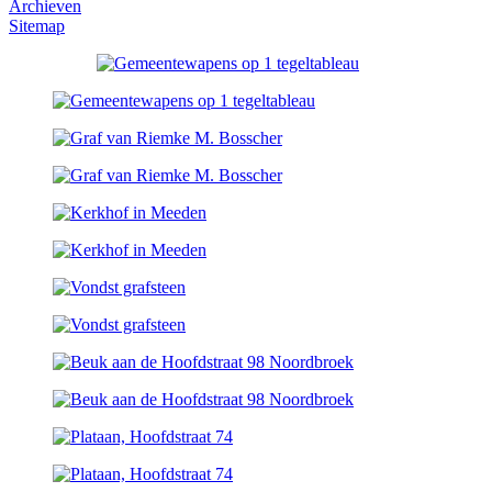
Archieven
Sitemap