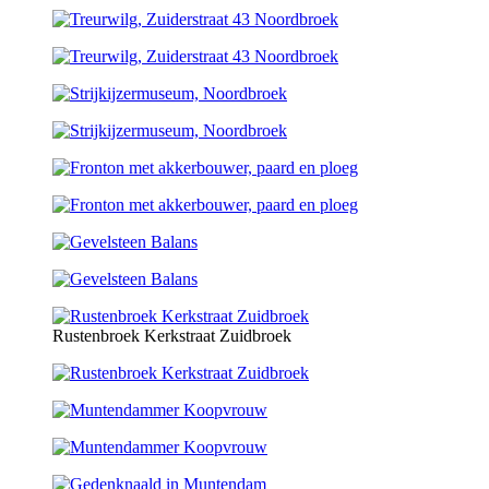
Rustenbroek Kerkstraat Zuidbroek