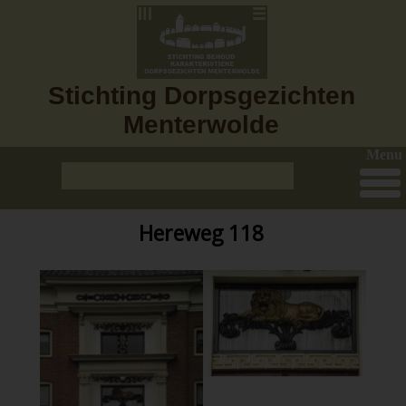
Stichting Dorpsgezichten
Menterwolde
Menu
Hereweg 118