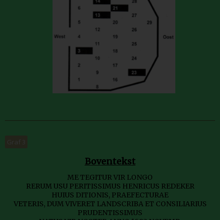
Graf 3
Boventekst
ME TEGITUR VIR LONGO
RERUM USU PERITISSIMUS HENRICUS REDEKER
HUIUS DITIONIS, PRAEFECTURAE
VETERIS, DUM VIVERET LANDSCRIBA ET CONSILIARIUS
PRUDENTISSIMUS