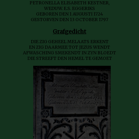
PETRONELLA ELISABETH KESTNER,
WEDUW. E.S. EGGERIKS
GEBOREN DEN 1 AUGUSTI 1724
GESTORVEN DEN 13 OCTOBER 1797
Grafgedicht
DIE ZIG GEHEEL MELAATS ERKENT
EN ZIG DAARMEE TOT JEZUS WENDT
AFWASCHING SMEKENDT IN ZYN BLOEDT
DIE STREEFT DEN HEMEL TE GEMOET