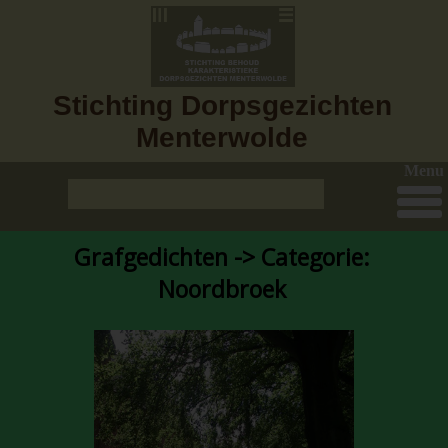
Stichting Dorpsgezichten
Menterwolde
Menu
Grafgedichten -> Categorie:
Noordbroek