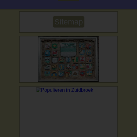
Sitemap