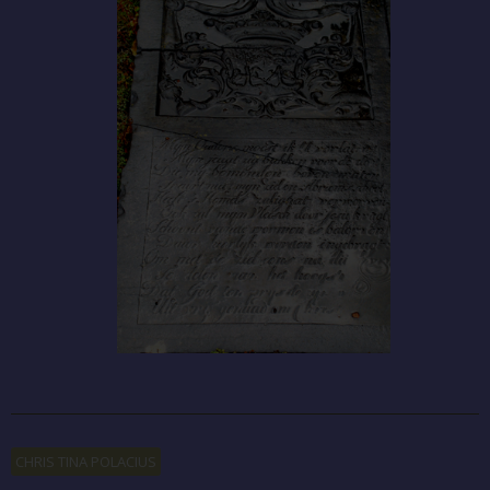
CHRIS TINA POLACIUS