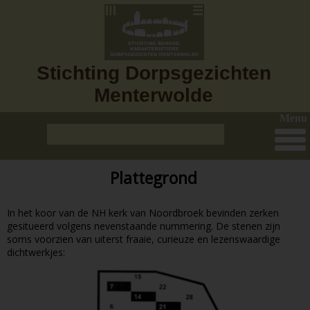
Stichting Dorpsgezichten
Menterwolde
Menu
Plattegrond
In het koor van de NH kerk van Noordbroek bevinden zerken
gesitueerd volgens nevenstaande nummering. De stenen zijn
soms voorzien van uiterst fraaie, curieuze en lezenswaardige
dichtwerkjes: