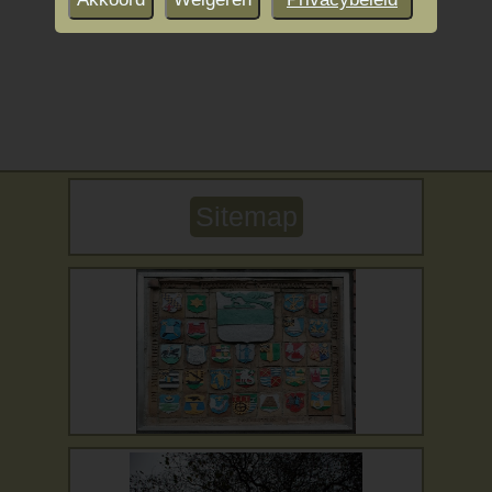
Sitemap