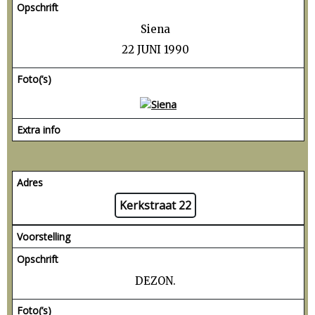
Opschrift
Siena
22 JUNI 1990
Foto(’s)
Extra info
Adres
Kerkstraat 22
Voorstelling
Opschrift
DEZON.
Foto(’s)