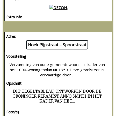
Extra info
Adres
Hoek Pijpstraat – Spoorstraat
Voorstelling
Verzameling van oude gemeentewapens in kader van
het 1000-woningenplan uit 1950. Deze gevelsteen is
vervaardigd door ...
Opschrift
DIT TEGELTABLEAU, ONTWORPEN DOOR DE
GRONINGER KERAMIST ANNO SMITH IN HET
KADER VAN HET...
Foto(’s)