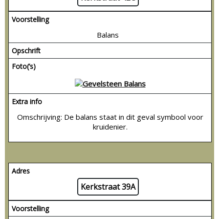
Voorstelling
Balans
Opschrift
Foto(’s)
Extra info
Omschrijving: De balans staat in dit geval symbool voor
kruidenier.
Adres
Kerkstraat 39A
Voorstelling