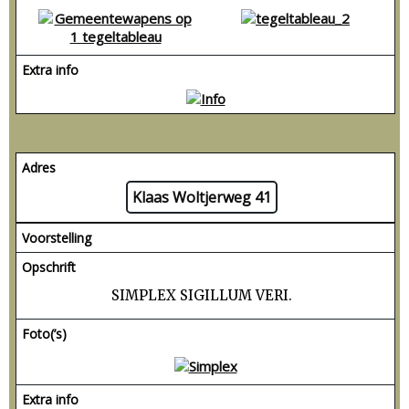
Extra info
Adres
Klaas Woltjerweg 41
Voorstelling
Opschrift
SIMPLEX SIGILLUM VERI.
Foto(’s)
Extra info