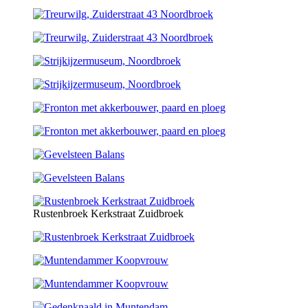
Rustenbroek Kerkstraat Zuidbroek