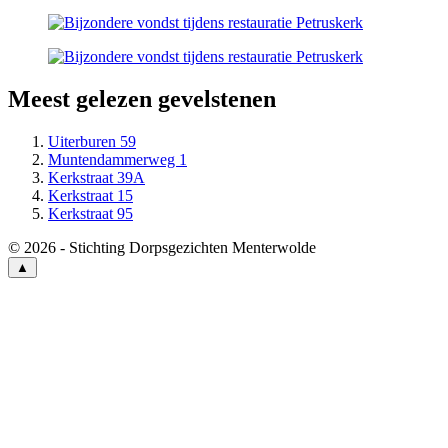
Meest gelezen gevelstenen
Uiterburen 59
Muntendammerweg 1
Kerkstraat 39A
Kerkstraat 15
Kerkstraat 95
© 2026 - Stichting Dorpsgezichten Menterwolde
▲