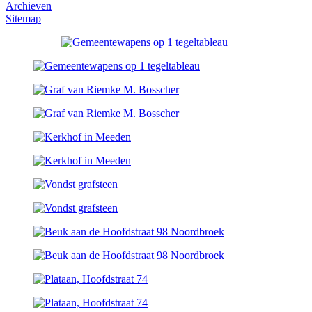
Archieven
Sitemap