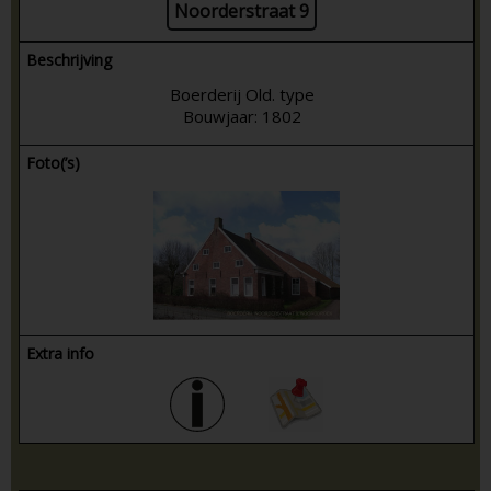
Noorderstraat 9
Beschrijving
Boerderij Old. type
Bouwjaar: 1802
Foto(’s)
Extra info