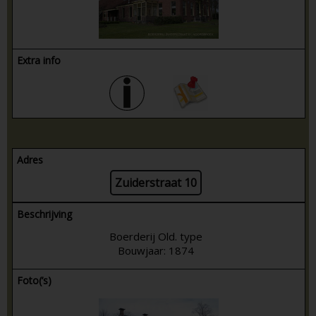
Extra info
Adres
Zuiderstraat 10
Beschrijving
Boerderij Old. type
Bouwjaar: 1874
Foto(’s)