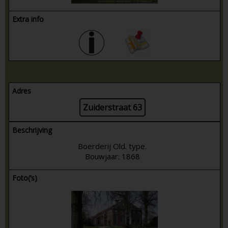
Extra info
Adres
Zuiderstraat 63
Beschrijving
Boerderij Old. type.
Bouwjaar: 1868
Foto(’s)