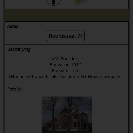
Adres
Hoofdstraat 77
Beschrijving
VM. Boerderij
Bouwjaar: 1912
Bouwstijl: Um
Uitbundige bouwstijl als reactie op Art Nouveau waarb...
Foto(’s)