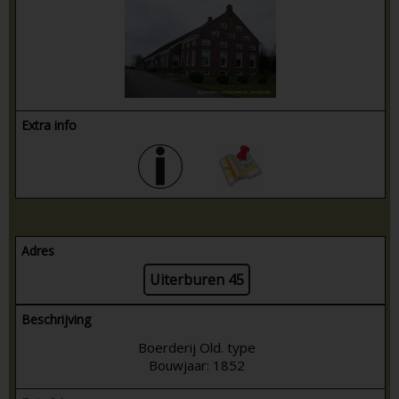
Extra info
Adres
Uiterburen 45
Beschrijving
Boerderij Old. type
Bouwjaar: 1852