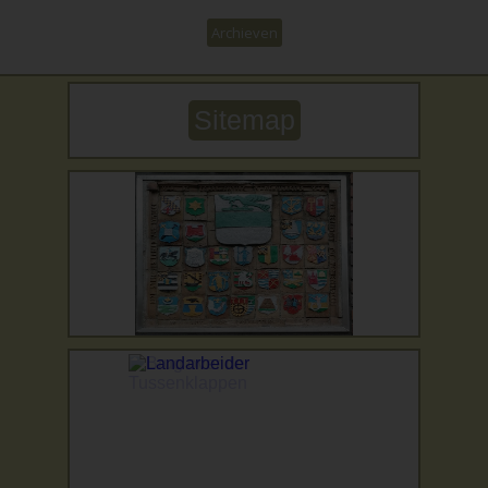
Archieven
Sitemap