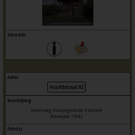
Extra info
Adres
Hoofdstraat 82
Beschrijving
Voormalig Doopsgezinde Pastorie
Bouwjaar: 1842
Foto(’s)