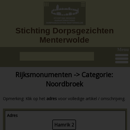
Stichting Dorpsgezichten
Menterwolde
Menu
Rijksmonumenten -> Categorie:
Noordbroek
Opmerking: Klik op het
adres
voor volledige artikel / omschrijving.
Adres
Hamrik 2