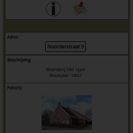
Adres
Noorderstraat 9
Beschrijving
Boerderij Old. type
Bouwjaar: 1802
Foto(’s)