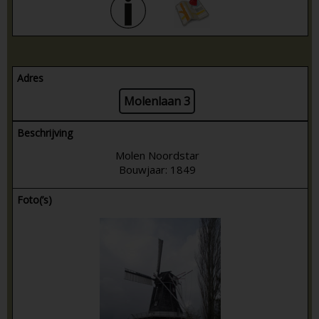
Adres
Molenlaan 3
Beschrijving
Molen Noordstar
Bouwjaar: 1849
Foto(’s)