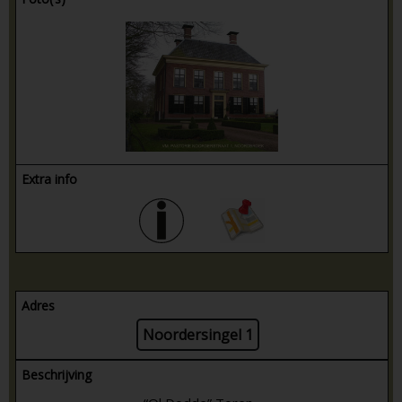
Extra info
Adres
Noordersingel 1
Beschrijving