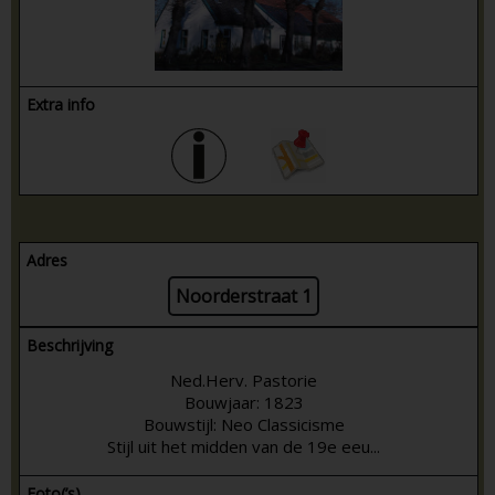
Extra info
Adres
Noorderstraat 1
Beschrijving
Ned.Herv. Pastorie
Bouwjaar: 1823
Bouwstijl: Neo Classicisme
Stijl uit het midden van de 19e eeu...
Foto(’s)