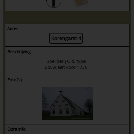
Adres
Korengarst 4
Beschrijving
Boerderij Old. type
Bouwjaar: voor 1730
Foto(’s)
Extra info