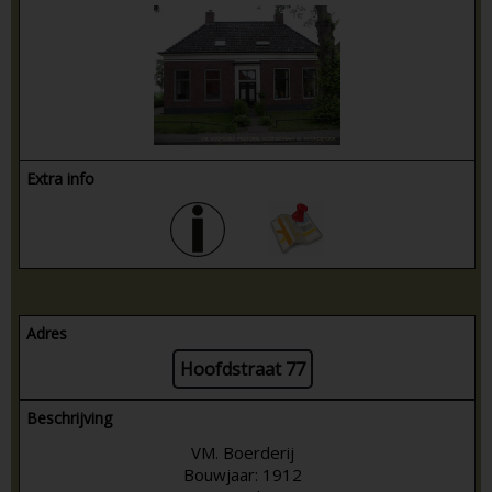
Extra info
Adres
Hoofdstraat 77
Beschrijving
VM. Boerderij
Bouwjaar: 1912