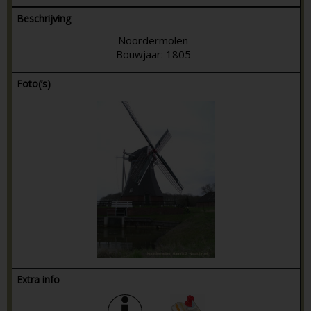
Beschrijving
Noordermolen
Bouwjaar: 1805
Foto(’s)
Extra info