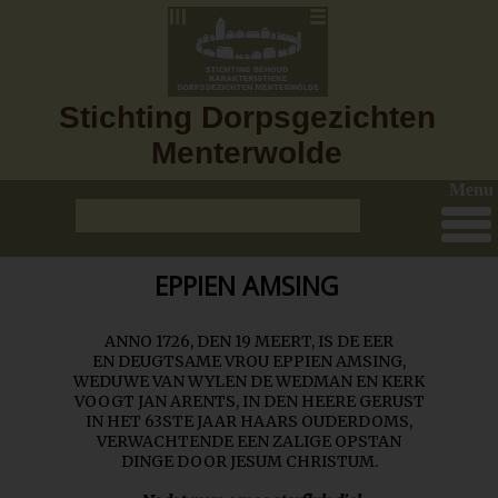
Stichting Dorpsgezichten
Menterwolde
Menu
EPPIEN AMSING
ANNO 1726, DEN 19 MEERT, IS DE EER
EN DEUGTSAME VROU EPPIEN AMSING,
WEDUWE VAN WYLEN DE WEDMAN EN KERK
VOOGT JAN ARENTS, IN DEN HEERE GERUST
IN HET 63STE JAAR HAARS OUDERDOMS,
VERWACHTENDE EEN ZALIGE OPSTAN
DINGE DOOR JESUM CHRISTUM.