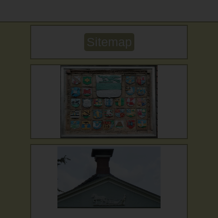
Sitemap