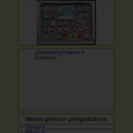
Meest gelezen grafgedichten
Plattegrond
Grafzerk 24