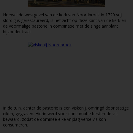
Hoewel de westgevel van de kerk van Noordbroek in 1720 vrij
slordig is gerestaureerd, is het zicht op deze kant van de kerk en
de voormalige pastorie in combinatie met de singelaanplant
bijzonder fraai.
In de tuin, achter de pastorie is een viskenij, omringd door statige
eiken, gegraven. Hierin werd voor consumptie bestemde vis
bewaard, zodat de dominee elke vrijdag verse vis kon
consumeren.