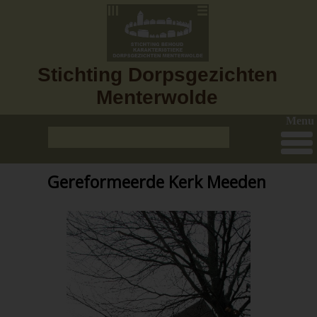
Stichting Dorpsgezichten
Menterwolde
Menu
Gereformeerde Kerk Meeden