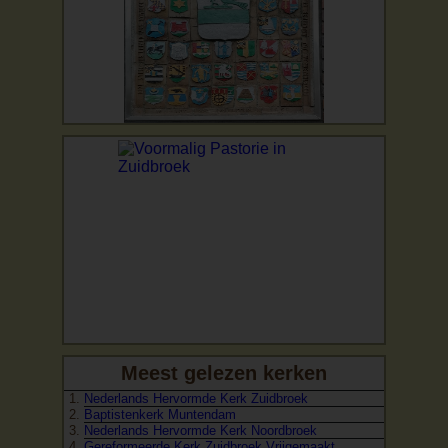
Meest gelezen kerken
Nederlands Hervormde Kerk Zuidbroek
Baptistenkerk Muntendam
Nederlands Hervormde Kerk Noordbroek
Gereformeerde Kerk Zuidbroek Vrijgemaakt