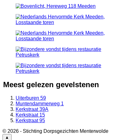
Meest gelezen gevelstenen
Uiterburen 59
Muntendammerweg 1
Kerkstraat 39A
Kerkstraat 15
Kerkstraat 95
© 2026 - Stichting Dorpsgezichten Menterwolde
▲