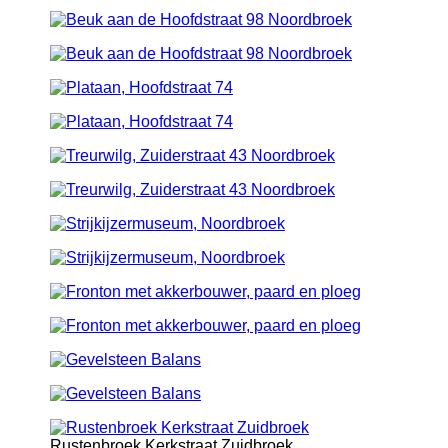
Rustenbroek Kerkstraat Zuidbroek