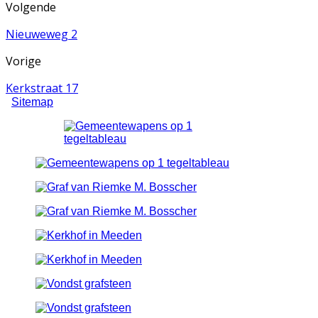
Volgende
Nieuweweg 2
Vorige
Kerkstraat 17
Sitemap