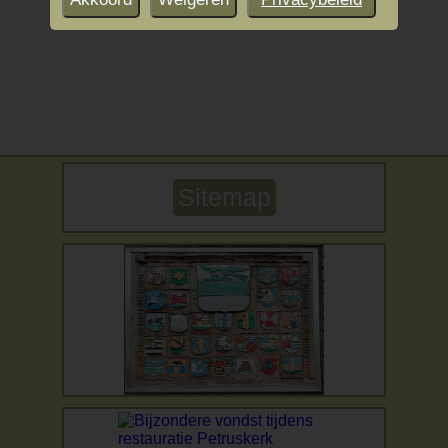
Sitemap