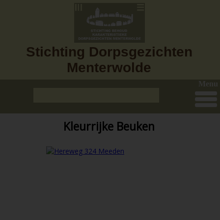
Stichting Dorpsgezichten
Menterwolde
Menu
Kleurrijke Beuken