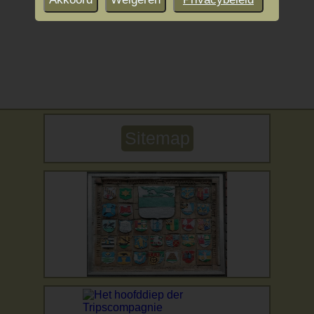
Sitemap