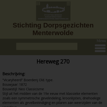
Stichting Dorpsgezichten
Menterwolde
Menu
Hereweg 270
Beschrijving:
“Vicaryheerd” Boerderij Old. type.
Bouwjaar: 1872
Bouwstijl: Neo Classicisme
Stijl uit het midden van de 19e eeuw met klassieke elementen
zoals een symmetrische gevelindeling, kroonlijsten, driehoekige
elementen als gevelbeëindiging en pilaren aan weerzijden van de