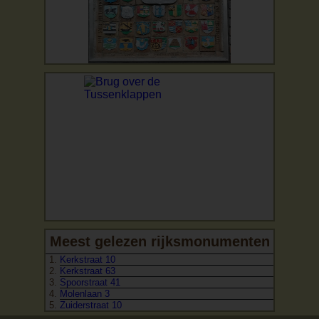
Meest gelezen rijksmonumenten
Kerkstraat 10
Kerkstraat 63
Spoorstraat 41
Molenlaan 3
Zuiderstraat 10