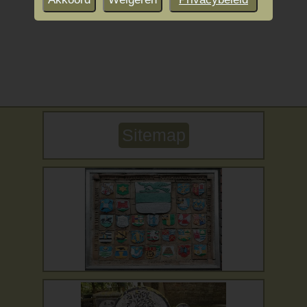
Sitemap